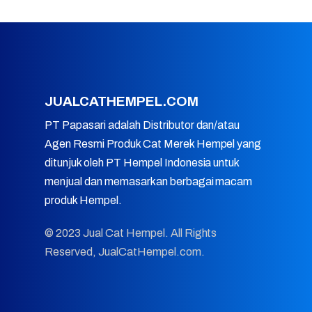
JUALCATHEMPEL.COM
PT Papasari adalah Distributor dan/atau
Agen Resmi Produk Cat Merek Hempel yang
ditunjuk oleh PT Hempel Indonesia untuk
menjual dan memasarkan berbagai macam
produk Hempel.
© 2023 Jual Cat Hempel. All Rights
Reserved, JualCatHempel.com.