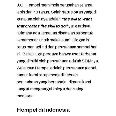
J.C. Hempel memimpin perusahan selama
lebih dari 70 tahun. Salah satu slogan yang di
gunakan oleh nya adalah
“the will to want
that creates the skill to do”
yang artinya
“Dimana ada kemauan disanalah terbentuk
kemampuan untuk melakukan”. Slogan ini
terus menjadi inti dari perusahaan sampai hari
ini. Beliau juga percaya bahwa aset terbesar
yang dimiliki oleh perusahaan adalah SDMnya.
Walaupun Hempel adalah perusahaan global,
namun kami tetap menjadi sebuah
perusahaan yang bersahaja, dimana kami
sangat menghargai kolega dan saling
menjaga.
Hempel di Indonesia