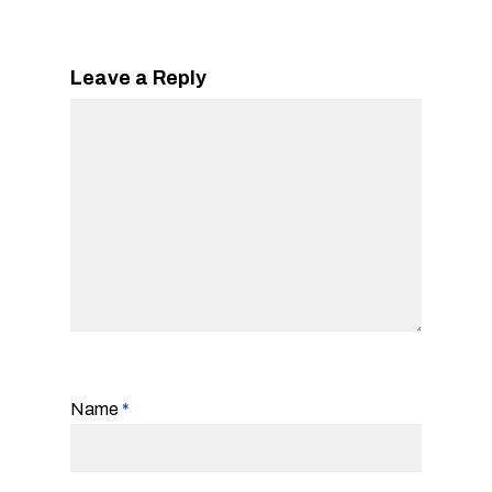
Leave a Reply
Name
*