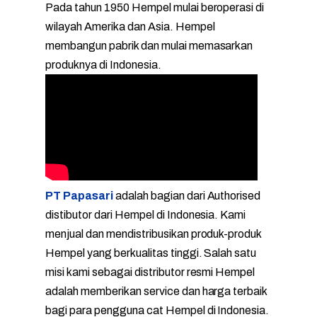
Pada tahun 1950 Hempel mulai beroperasi di
wilayah Amerika dan Asia. Hempel
membangun pabrik dan mulai memasarkan
produknya di Indonesia.
PT Papasari
adalah bagian dari Authorised
distibutor dari Hempel di Indonesia. Kami
menjual dan mendistribusikan produk-produk
Hempel yang berkualitas tinggi. Salah satu
misi kami sebagai distributor resmi Hempel
adalah memberikan service dan harga terbaik
bagi para pengguna cat Hempel di Indonesia.