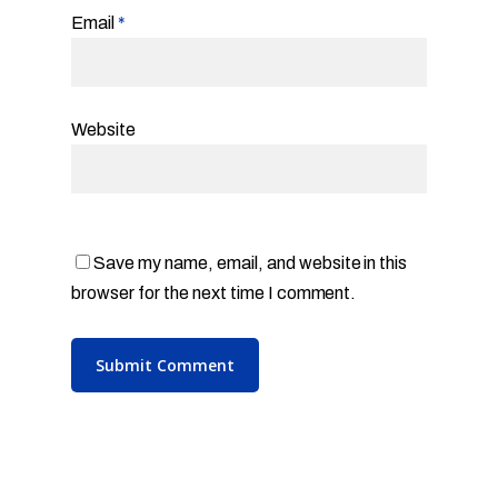
Email
*
Website
Save my name, email, and website in this
browser for the next time I comment.