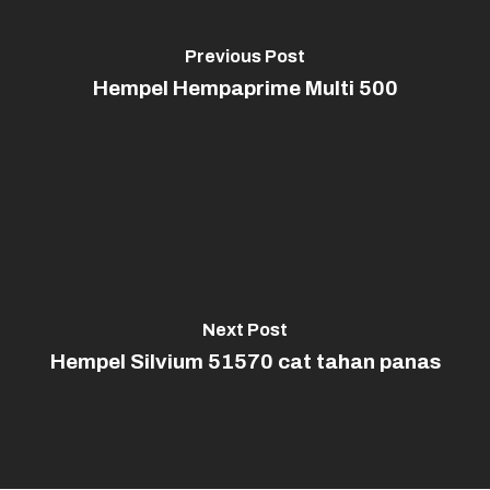
Previous Post
Hempel Hempaprime Multi 500
Next Post
Hempel Silvium 51570 cat tahan panas