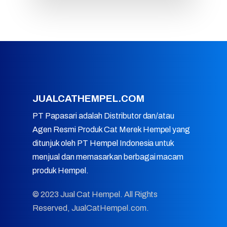
JUALCATHEMPEL.COM
PT Papasari adalah Distributor dan/atau
Agen Resmi Produk Cat Merek Hempel yang
ditunjuk oleh PT Hempel Indonesia untuk
menjual dan memasarkan berbagai macam
produk Hempel.
© 2023 Jual Cat Hempel. All Rights
Reserved, JualCatHempel.com.