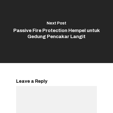
Next Post
Passive Fire Protection Hempel untuk
Gedung Pencakar Langit
Leave a Reply