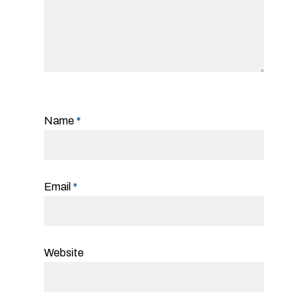
Name
*
Email
*
Website