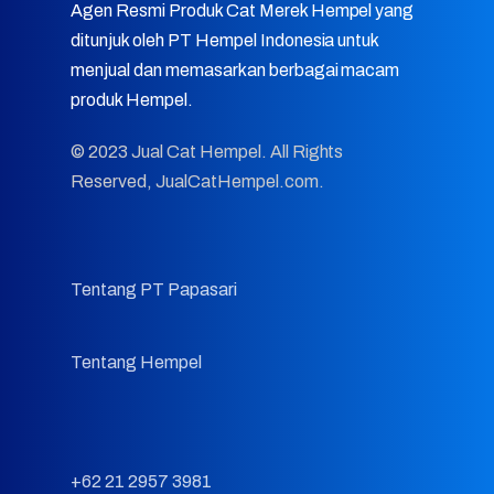
Agen Resmi Produk Cat Merek Hempel yang
ditunjuk oleh PT Hempel Indonesia untuk
menjual dan memasarkan berbagai macam
produk Hempel.
© 2023 Jual Cat Hempel. All Rights
Reserved, JualCatHempel.com.
Tentang PT Papasari
Tentang Hempel
+62 21 2957 3981