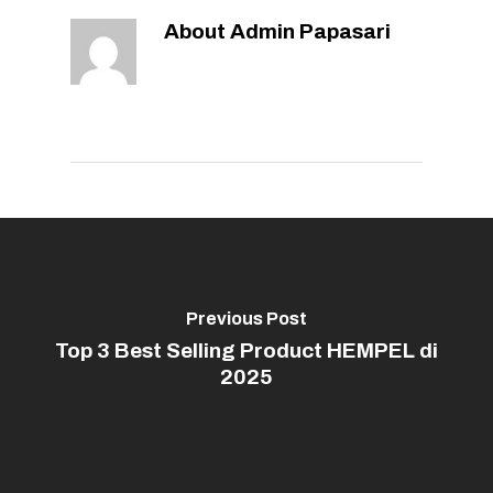
About
Admin Papasari
Previous Post
Top 3 Best Selling Product HEMPEL di
2025