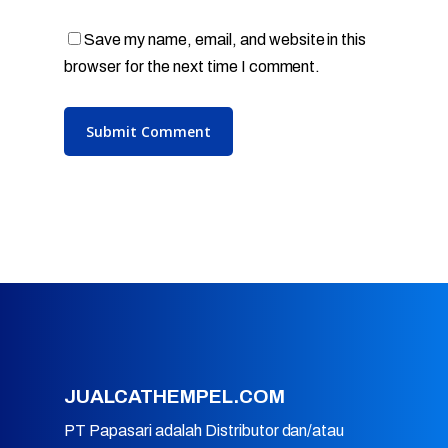
Save my name, email, and website in this
browser for the next time I comment.
JUALCATHEMPEL.COM
PT Papasari adalah Distributor dan/atau