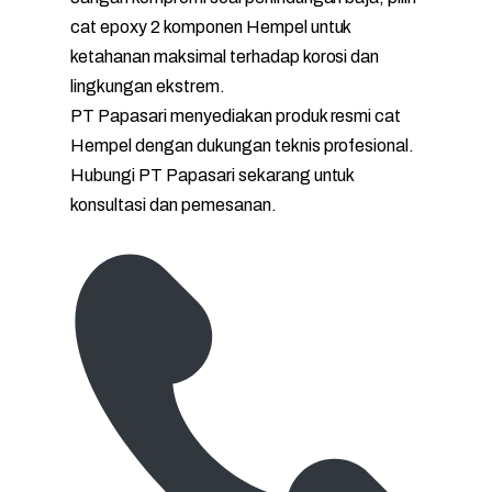
cat epoxy 2 komponen Hempel untuk
ketahanan maksimal terhadap korosi dan
lingkungan ekstrem.
PT Papasari menyediakan produk resmi cat
Hempel dengan dukungan teknis profesional.
Hubungi PT Papasari sekarang untuk
konsultasi dan pemesanan.